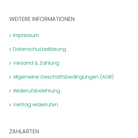
WEITERE INFORMATIONEN
Impressum
Datenschutzerklärung
Versand & Zahlung
Allgemeine Geschäftsbedingungen (AGB)
Widerrufsbelehrung
Vertrag widerrufen
ZAHLARTEN