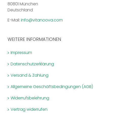
80801 München
Deutschland
E-Mail:
info@vitanoova.com
WEITERE INFORMATIONEN
Impressum
Datenschutzerklärung
Versand & Zahlung
Allgemeine Geschäftsbedingungen (AGB)
Widerrufsbelehrung
Vertrag widerrufen