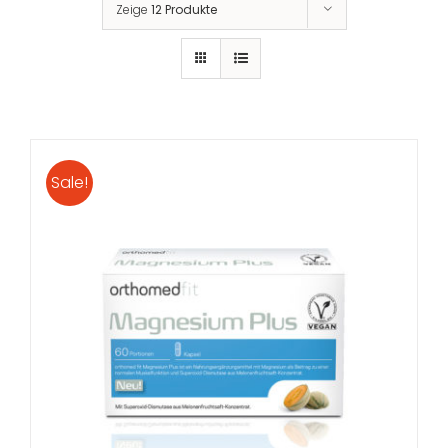
Zeige
12 Produkte
Sale!