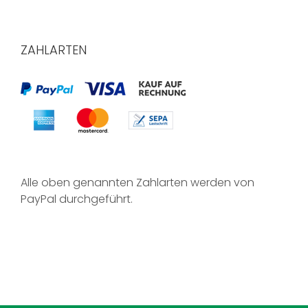
ZAHLARTEN
Alle oben genannten Zahlarten werden von
PayPal durchgeführt.