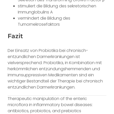
stimuliert die Bildung des sekretorischen
Immunglobulins A
vermindert die Bildung des
Tumornekrosefaktors
Fazit
Der Einsatz von Probiotika bei chronisch-
entzündlichen Darmerkrankungen ist
vielversprechend. Probiotika, in Kombination mit
herkömmlichen entzündungshemmenden und
immunsuppressiven Medikamenten sind ein
wichtiger Bestandteil der Therapie bei chronisch
entzündlichen Darmerkrankungen.
Therapeutic manipulation of the enteric
microflora in inflammatory bowel diseases:
antibiotics, probiotics, and prebiotics