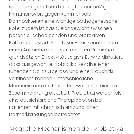
spielt eine genetisch bedingte übermäßige
Immunantwort gegen kommensale
Darmbakterien eine wichtige pathogenetische
Rolle, zudem ist das Gleichgewicht zwischen
potenziell schädigenden und protektiven
Bakterien gestört. Auf dieser Basis könnten zum
einen Antibiotika und zum anderen Probiotika
grundsätzlich Effektivität zeigen. Es wird diskutiert,
dass ausgewählte Probiotika Rezidive einer
ruhenden Colitis ulcerosa und einer Pouchitis
verhindern können. Unterschiedliche
Mechanismen der Prebiotika werden in diesem
Zusammenhang diskutiert. Probiotika werden als
eine aussichtsreiche Therapieoption bei
Patienten mit chronisch entzündlichen
Darmerkrankungen betrachtet.
Mögliche Mechanismen der Probiotika: