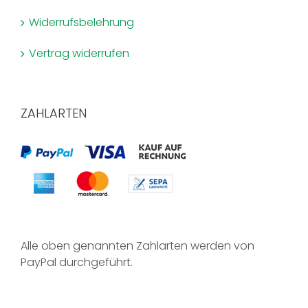
Widerrufsbelehrung
Vertrag widerrufen
ZAHLARTEN
Alle oben genannten Zahlarten werden von
PayPal durchgeführt.