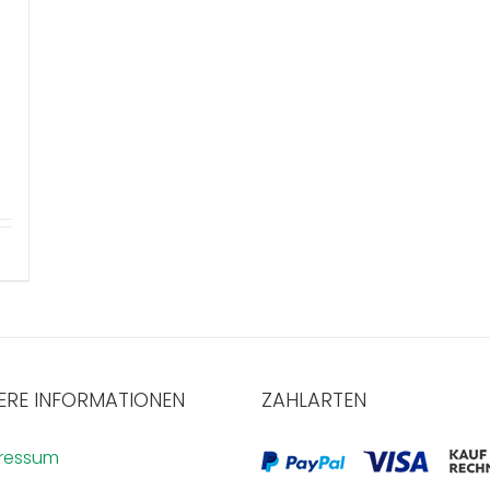
ERE INFORMATIONEN
ZAHLARTEN
ressum