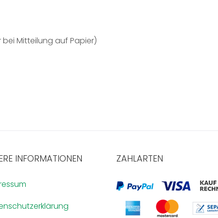
 bei Mitteilung auf Papier)
ERE INFORMATIONEN
ZAHLARTEN
ressum
enschutzerklärung