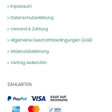
Impressum
Datenschutzerklärung
Versand & Zahlung
Allgemeine Geschäftsbedingungen (AGB)
Widerrufsbelehrung
Vertrag widerrufen
ZAHLARTEN