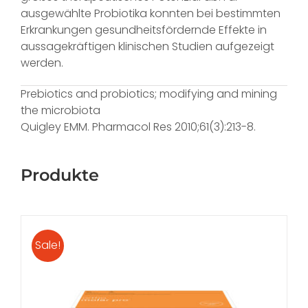
ausgewählte Probiotika konnten bei bestimmten
Erkrankungen gesundheits­fördernde Effekte in
aussagekräftigen klinischen Studien aufgezeigt
werden.
Prebiotics and probiotics; modifying and mining
the microbiota
Quigley EMM. Pharmacol Res 2010;61(3):213-8.
Produkte
Sale!