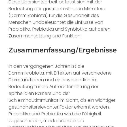
Diese Übersichtsarbeit befasst sich mit der
Bedeutung der gastrointestinalen Mikroflora
(Darmmikrobiota) für die Gesundheit des
Menschen undbeleuchtet die Einflüsse von
Probiotika, Prebiotika und Synbiotika auf deren
Zusammensetzung und Funktion.
Zusammenfassung/Ergebnisse
In den vergangenen Jahren ist die
Darmmikrobiota, mit Effekten auf verschiedene
Darmfunktionen und einer wesentlichen
Bedeutung für die Aufrechterhaltung der
epithelialen Barriere und der
Schleimhautimmunität im Garm, als ein wichtiger
gesundheitsrelevanter Faktor erkannt worden.
Probiotika und Prebiotika wird die Fähigkeit
zugeschrieben, modulierend in die