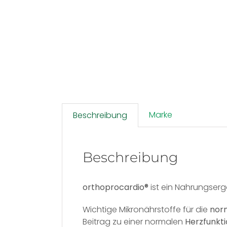
Marke
Beschreibung
Beschreibung
orthoprocardio®
ist ein Nahrungserg
Wichtige Mikronährstoffe für die
norm
Beitrag zu einer normalen
Herzfunkt