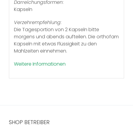
Darreichungsformen
:
Kapseln
Verzehrempfehlung
:
Die Tagesportion von 2 Kapseln bitte
morgens und abends aufteilen. Die orthofam
Kapseln mit etwas Flüssigkeit zu den
Mahlzeiten einnehmen.
Weitere Informationen
SHOP BETREIBER