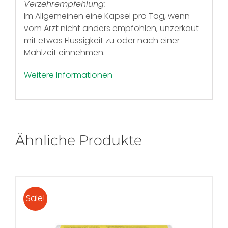
Verzehrempfehlung:
Im Allgemeinen eine Kapsel pro Tag, wenn
vom Arzt nicht anders empfohlen, unzerkaut
mit etwas Flüssigkeit zu oder nach einer
Mahlzeit einnehmen.
Weitere Informationen
Ähnliche Produkte
Sale!