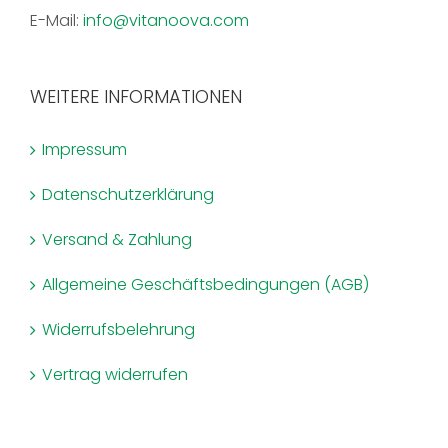
E-Mail:
info@vitanoova.com
WEITERE INFORMATIONEN
Impressum
Datenschutzerklärung
Versand & Zahlung
Allgemeine Geschäftsbedingungen (AGB)
Widerrufsbelehrung
Vertrag widerrufen