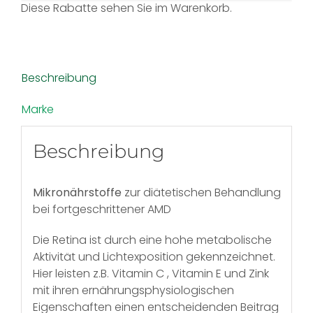
Diese Rabatte sehen Sie im Warenkorb.
Beschreibung
Marke
Beschreibung
Mikronährstoffe
zur diätetischen Behandlung
bei fortgeschrittener AMD
Die Retina ist durch eine hohe metabolische
Aktivität und Lichtexposition gekennzeichnet.
Hier leisten z.B. Vitamin C , Vitamin E und Zink
mit ihren ernährungsphysiologischen
Eigenschaften einen entscheidenden Beitrag