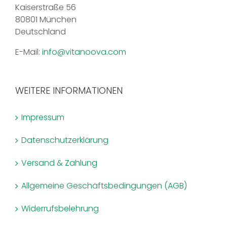
Kaiserstraße 56
80801 München
Deutschland
E-Mail:
info@vitanoova.com
WEITERE INFORMATIONEN
Impressum
Datenschutzerklärung
Versand & Zahlung
Allgemeine Geschäftsbedingungen (AGB)
Widerrufsbelehrung