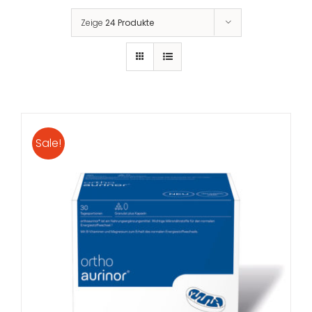
Zeige
24 Produkte
Sale!