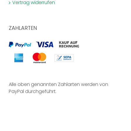
Vertrag widerrufen
ZAHLARTEN
Alle oben genannten Zahlarten werden von
PayPal durchgeführt.